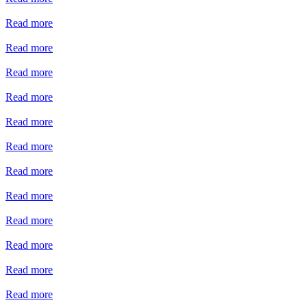
Read more
Read more
Read more
Read more
Read more
Read more
Read more
Read more
Read more
Read more
Read more
Read more