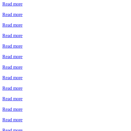
Read more
Read more
Read more
Read more
Read more
Read more
Read more
Read more
Read more
Read more
Read more
Read more
Read more