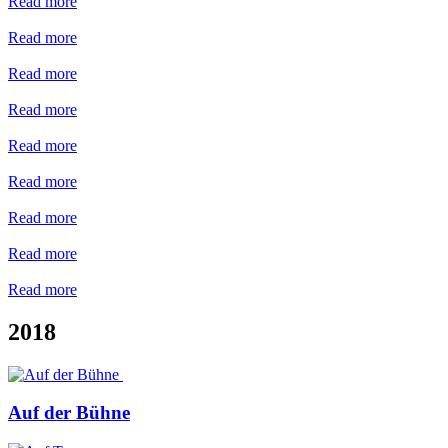
Read more
Read more
Read more
Read more
Read more
Read more
Read more
Read more
Read more
2018
Auf der Bühne