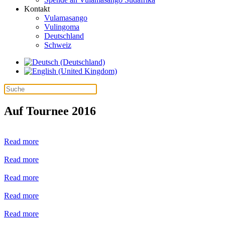
Kontakt
Vulamasango
Vulingoma
Deutschland
Schweiz
Auf Tournee 2016
Read more
Read more
Read more
Read more
Read more