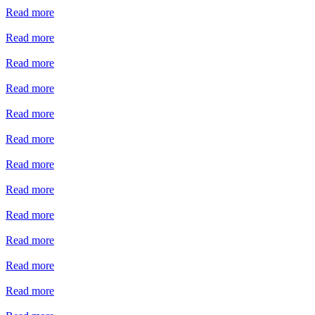
Read more
Read more
Read more
Read more
Read more
Read more
Read more
Read more
Read more
Read more
Read more
Read more