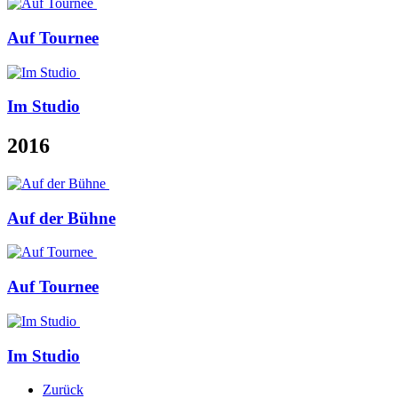
Auf Tournee
Im Studio
2016
Auf der Bühne
Auf Tournee
Im Studio
Zurück