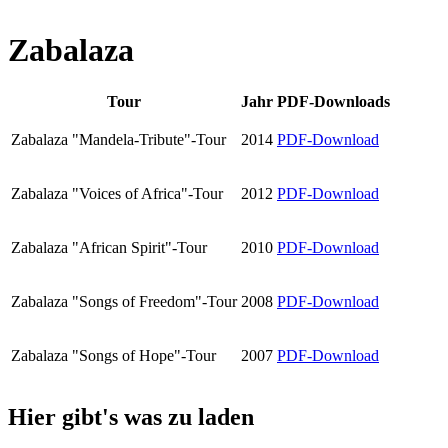
Zabalaza
Tour
Jahr
PDF-Downloads
Zabalaza "Mandela-Tribute"-Tour
2014
PDF-Download
Zabalaza "Voices of Africa"-Tour
2012
PDF-Download
Zabalaza "African Spirit"-Tour
2010
PDF-Download
Zabalaza "Songs of Freedom"-Tour
2008
PDF-Download
Zabalaza "Songs of Hope"-Tour
2007
PDF-Download
Hier gibt's was zu laden